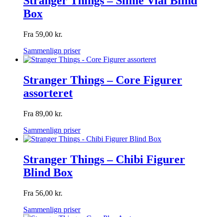
Stranger Things – Slime Vial Blind
Box
Fra
59,00
kr.
Sammenlign priser
Stranger Things – Core Figurer
assorteret
Fra
89,00
kr.
Sammenlign priser
Stranger Things – Chibi Figurer
Blind Box
Fra
56,00
kr.
Sammenlign priser