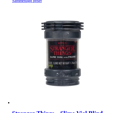
Sammenlign priser