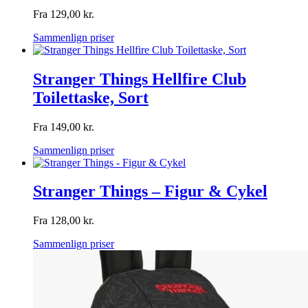
Fra
129,00
kr.
Sammenlign priser
Stranger Things Hellfire Club
Toilettaske, Sort
Fra
149,00
kr.
Sammenlign priser
Stranger Things – Figur & Cykel
Fra
128,00
kr.
Sammenlign priser