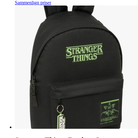
Sammenlign priser