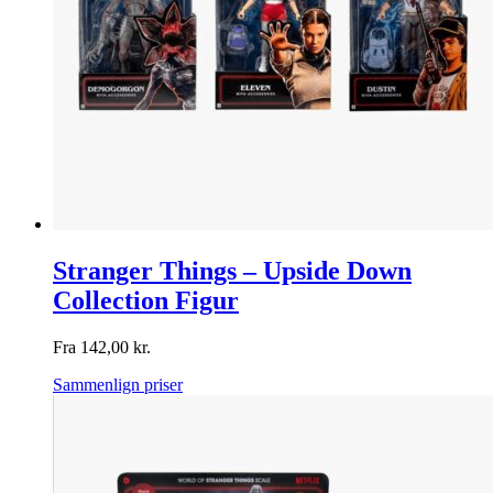
Stranger Things – Upside Down
Collection Figur
Fra
142,00
kr.
Sammenlign priser