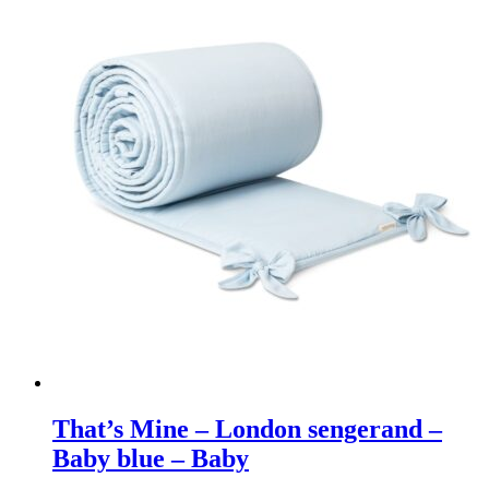
That’s Mine – London sengerand –
Baby blue – Baby