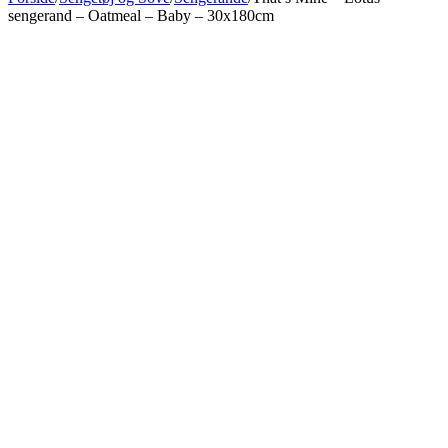
sengerand – Oatmeal – Baby – 30x180cm