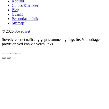
Kontakt
Guides & artikler
Blog
Udsalg
Persondatapolitik
Sitemap
© 2026
Sovedyret
Sovedyret er et uafhængigt prissammenligningssite. Vi modtager
provision ved køb via vores links.