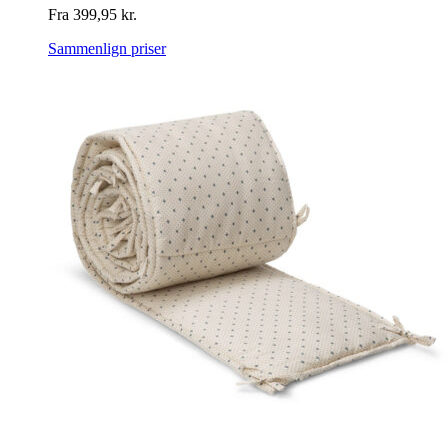
Fra
399,95
kr.
Sammenlign priser