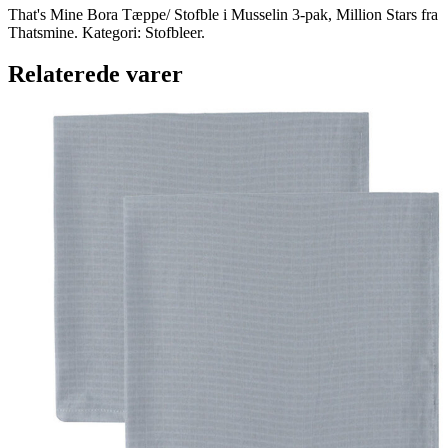
That's Mine Bora Tæppe/ Stofble i Musselin 3-pak, Million Stars fra
Thatsmine. Kategori: Stofbleer.
Relaterede varer