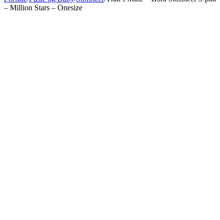
– Million Stars – Onesize