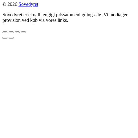
© 2026
Sovedyret
Sovedyret er et uafhængigt prissammenligningssite. Vi modtager
provision ved køb via vores links.