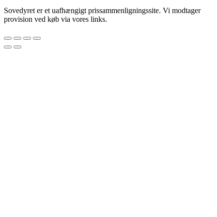
Sovedyret er et uafhængigt prissammenligningssite. Vi modtager
provision ved køb via vores links.