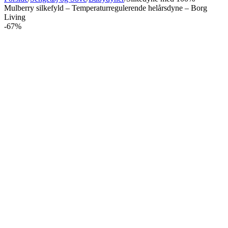
Mulberry silkefyld – Temperaturregulerende helårsdyne – Borg
Living
-67%