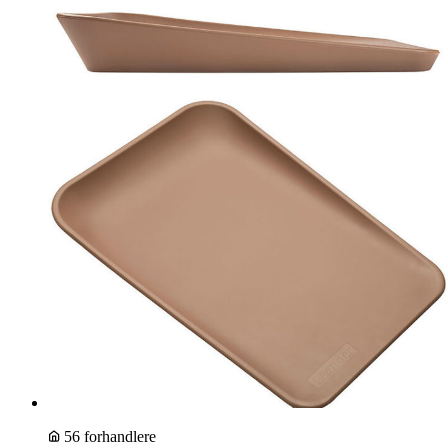
56 forhandlere