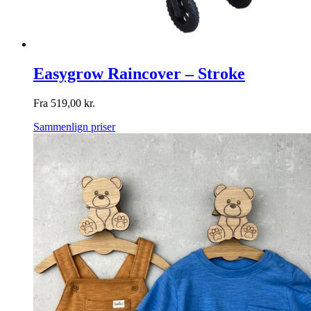
Easygrow Raincover – Stroke
Fra
519,00
kr.
Sammenlign priser