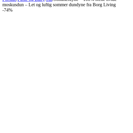
moskusdun – Let og luftig sommer dundyne fra Borg Living
-74%