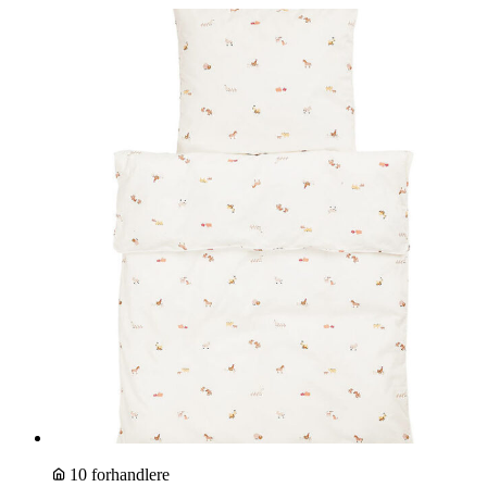
10 forhandlere