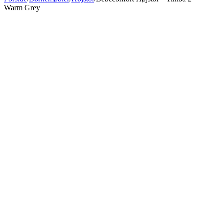
Warm Grey