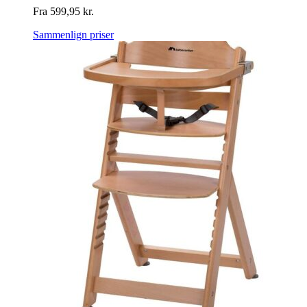
Fra
599,95
kr.
Sammenlign priser