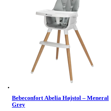
Bebeconfort Abelia Højstol – Meneral
Grey