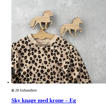
28 forhandlere
Sky knage med krone – Eg