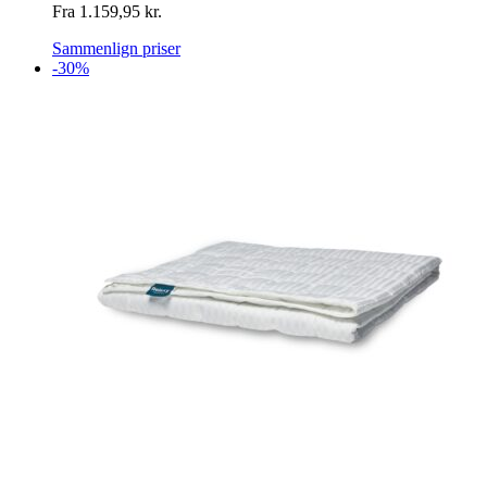
Fra
1.159,95
kr.
Sammenlign priser
-30%