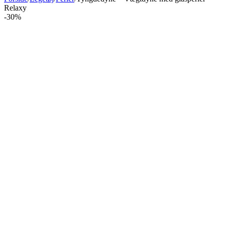
Relaxy
-30%