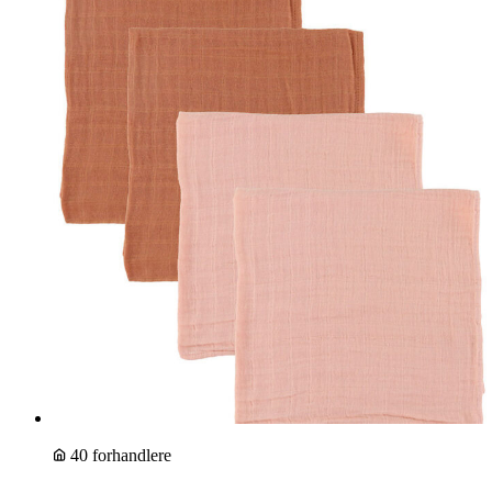
40 forhandlere