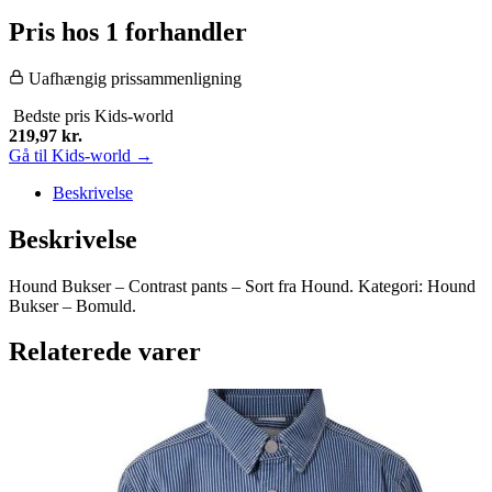
Pris hos 1 forhandler
Uafhængig prissammenligning
Bedste pris
Kids-world
219,97
kr.
Gå til Kids-world →
Beskrivelse
Beskrivelse
Hound Bukser – Contrast pants – Sort fra Hound. Kategori: Hound
Bukser – Bomuld.
Relaterede varer