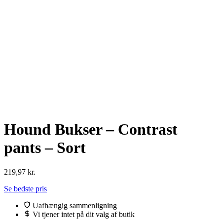
Hound Bukser – Contrast
pants – Sort
219,97
kr.
Se bedste pris
Uafhængig sammenligning
Vi tjener intet på dit valg af butik