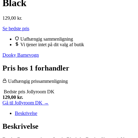
Black
129,00
kr.
Se bedste pris
Uafhængig sammenligning
Vi tjener intet på dit valg af butik
Dooky Barnevogn
Pris hos 1 forhandler
Uafhængig prissammenligning
Bedste pris
Jollyroom DK
129,00
kr.
Gå til Jollyroom DK →
Beskrivelse
Beskrivelse