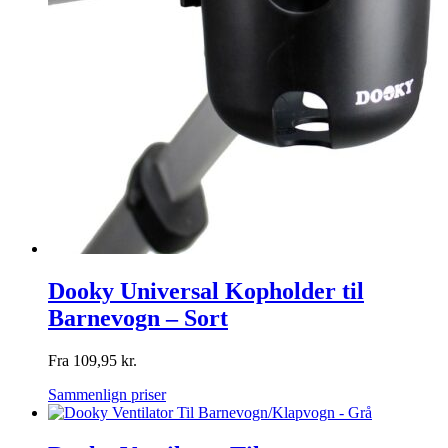
Dooky Universal Kopholder til
Barnevogn – Sort
Fra
109,95
kr.
Sammenlign priser