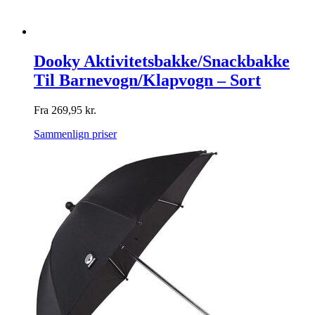
Dooky Aktivitetsbakke/Snackbakke
Til Barnevogn/Klapvogn – Sort
Fra
269,95
kr.
Sammenlign priser