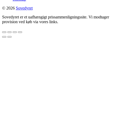
© 2026
Sovedyret
Sovedyret er et uafhængigt prissammenligningssite. Vi modtager
provision ved køb via vores links.