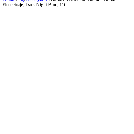
Fleecetrøje, Dark Night Blue, 110