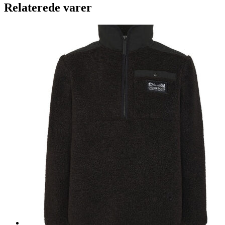
Relaterede varer