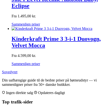
Eclipse
Fra
1.495,00
kr.
Sammenlign priser
Kinderkraft Prime 3 3-i-1 Duovogn,
Velvet Mocca
Fra
4.599,00
kr.
Sammenlign priser
Sovedyret
Din uafhængige guide til de bedste priser på børneudstyr — vi
sammenligner priser fra 50+ danske butikker.
Ingen direkte salg
Opdateres dagligt
Top trafik-sider