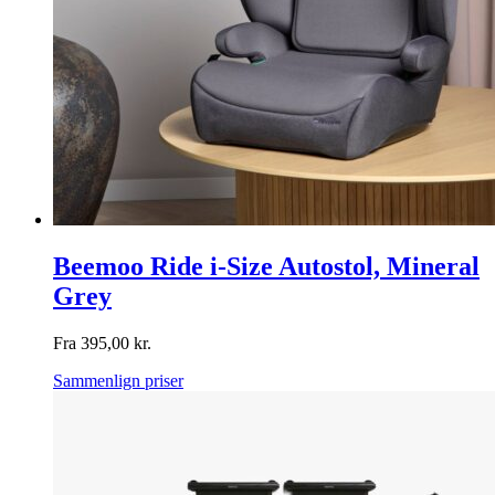
Beemoo Ride i-Size Autostol, Mineral
Grey
Fra
395,00
kr.
Sammenlign priser