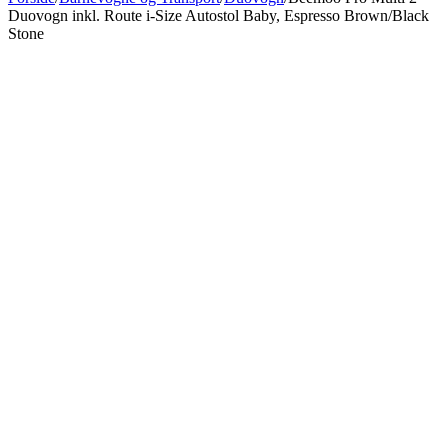
Duovogn inkl. Route i-Size Autostol Baby, Espresso Brown/Black
Stone